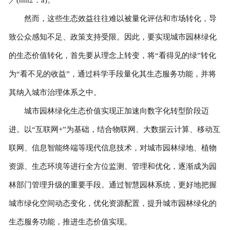
然而，这些生态效益往往难以被量化评估和市场转化，导
致公众感知不足、政策支持受限。因此，要实现城市园林绿化
的生态价值转化，首先要从理念上转变，将“看得见的绿”转化
为“看不见的收益”，通过科学手段量化其生态服务功能，并将
其纳入城市治理体系之中。
城市园林绿化生态价值实现正加速向数字化转型阶段迈
进。以“互联网+”为基础，结合物联网、大数据云计算、移动互
联网、信息智能终端等现代信息技术，对城市园林绿地、植物
资源、生态环境等进行全方位监测、管理和优化，逐渐成为园
林部门管理升级的重要手段。通过智慧园林系统，更好地把握
城市绿化空间动态变化，优化资源配置，提升城市园林绿化的
生态服务功能，推进生态价值实现。