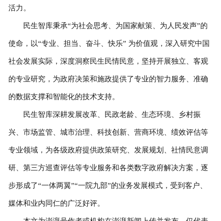
活力。
民生智库秉承“为社会思考、为国家献策、为人民发声”的
使命，以“专业、担当、奋斗、快乐” 为价值观，深入研究中国
社会发展实际，深度洞察民生民情民意，坚持开展独立、客观
的专业研究，为政府决策和施政提供了专业的智力服务、准确
的数据支撑和智能化的技术支持。
民生智库深耕发展改革、民政老龄、生态环境、乡村振
兴、市场监管、城市治理、科技创新、营商环境、绩效评估等
专业领域，为各级政府提供政策研究、发展规划、社情民意调
研、第三方巡查评估等专业服务和各类数字政府解决方案，逐
步形成了“一体两翼”“一院九部”的业务发展模式，受到客户、
媒体和业内同仁的广泛好评。
本文为澎湃号作者或机构在澎湃新闻上传并发布，仅代表