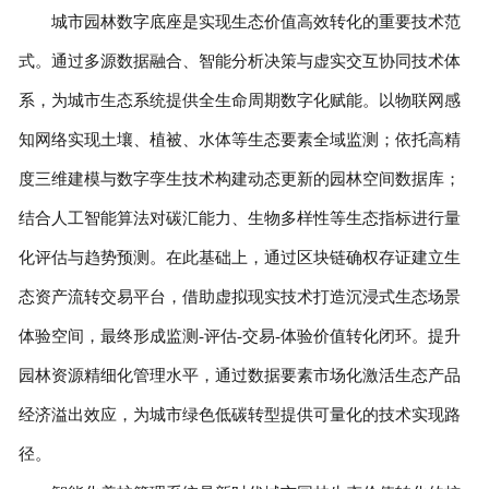
城市园林数字底座是实现生态价值高效转化的重要技术范
式。通过多源数据融合、智能分析决策与虚实交互协同技术体
系，为城市生态系统提供全生命周期数字化赋能。以物联网感
知网络实现土壤、植被、水体等生态要素全域监测；依托高精
度三维建模与数字孪生技术构建动态更新的园林空间数据库；
结合人工智能算法对碳汇能力、生物多样性等生态指标进行量
化评估与趋势预测。在此基础上，通过区块链确权存证建立生
态资产流转交易平台，借助虚拟现实技术打造沉浸式生态场景
体验空间，最终形成监测-评估-交易-体验价值转化闭环。提升
园林资源精细化管理水平，通过数据要素市场化激活生态产品
经济溢出效应，为城市绿色低碳转型提供可量化的技术实现路
径。