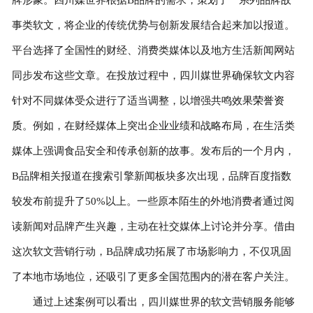
事类软文，将企业的传统优势与创新发展结合起来加以报道。
平台选择了全国性的财经、消费类媒体以及地方生活新闻网站
同步发布这些文章。在投放过程中，四川媒世界确保软文内容
针对不同媒体受众进行了适当调整，以增强共鸣效果
荣誉资
质
。例如，在财经媒体上突出企业业绩和战略布局，在生活类
媒体上强调食品安全和传承创新的故事。发布后的一个月内，
B品牌相关报道在搜索引擎新闻板块多次出现，品牌百度指数
较发布前提升了50%以上。一些原本陌生的外地消费者通过阅
读新闻对品牌产生兴趣，主动在社交媒体上讨论并分享。借由
这次软文营销行动，B品牌成功拓展了市场影响力，不仅巩固
了本地市场地位，还吸引了更多全国范围内的潜在客户关注。
通过上述案例可以看出，四川媒世界的软文营销服务能够