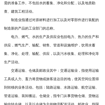
需的准备工作。不包括水的蓄集、净化和分配，以及地质勘
查、建筑工程活动。
制造业指通过对原材料进行加工以及对零部件进行装配的
制造新的产品的工业部门的总称。
电力、燃气、水的生产及供应业包括电力、热力的生产和
供应，燃气生产、输配、销售、管道和设施维护，饮用水蓄
集、净化、处理、输配、供应，以及污水收集、处理和净化等
生产活动。
交通运输、仓储及邮政业其中：交通运输业，指使用运输
工具或人力、畜力将货物或旅客送达目的地，使其空间位置得
到转移的业务活动。包括：陆路运输、水路运输、航空运输、
管道运输、装卸搬运。仓储业，指专门从事货物仓储、货物运
输中转仓储、以及以仓储为主的物流配送活动。邮政业，指国