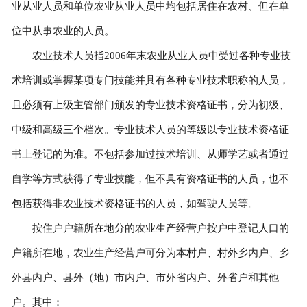
业从业人员和单位农业从业人员中均包括居住在农村、但在单
位中从事农业的人员。
农业技术人员指2006年末农业从业人员中受过各种专业技
术培训或掌握某项专门技能并具有各种专业技术职称的人员，
且必须有上级主管部门颁发的专业技术资格证书，分为初级、
中级和高级三个档次。专业技术人员的等级以专业技术资格证
书上登记的为准。不包括参加过技术培训、从师学艺或者通过
自学等方式获得了专业技能，但不具有资格证书的人员，也不
包括获得非农业技术资格证书的人员，如驾驶人员等。
按住户户籍所在地分的农业生产经营户按户中登记人口的
户籍所在地，农业生产经营户可分为本村户、村外乡内户、乡
外县内户、县外（地）市内户、市外省内户、外省户和其他
户。其中：