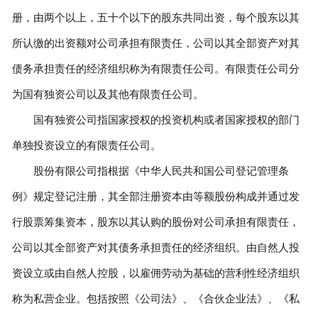
册，由两个以上，五十个以下的股东共同出资，每个股东以其
所认缴的出资额对公司承担有限责任，公司以其全部资产对其
债务承担责任的经济组织称为有限责任公司。有限责任公司分
为国有独资公司以及其他有限责任公司。
国有独资公司指国家授权的投资机构或者国家授权的部门
单独投资设立的有限责任公司。
股份有限公司指根据《中华人民共和国公司登记管理条
例》规定登记注册，其全部注册资本由等额股份构成并通过发
行股票筹集资本，股东以其认购的股份对公司承担有限责任，
公司以其全部资产对其债务承担责任的经济组织。由自然人投
资设立或由自然人控股，以雇佣劳动为基础的营利性经济组织
称为私营企业。包括按照《公司法》、《合伙企业法》、《私