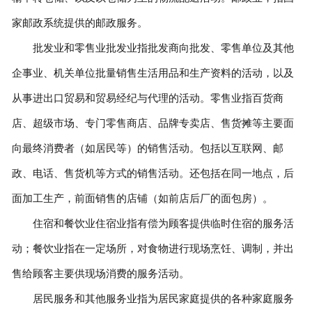
家邮政系统提供的邮政服务。
批发业和零售业批发业指批发商向批发、零售单位及其他
企事业、机关单位批量销售生活用品和生产资料的活动，以及
从事进出口贸易和贸易经纪与代理的活动。零售业指百货商
店、超级市场、专门零售商店、品牌专卖店、售货摊等主要面
向最终消费者（如居民等）的销售活动。包括以互联网、邮
政、电话、售货机等方式的销售活动。还包括在同一地点，后
面加工生产，前面销售的店铺（如前店后厂的面包房）。
住宿和餐饮业住宿业指有偿为顾客提供临时住宿的服务活
动；餐饮业指在一定场所，对食物进行现场烹饪、调制，并出
售给顾客主要供现场消费的服务活动。
居民服务和其他服务业指为居民家庭提供的各种家庭服务