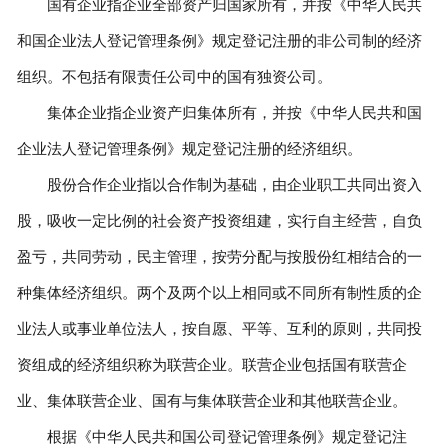
国有企业指企业全部资产归国家所有，并按《中华人民共
和国企业法人登记管理条例》规定登记注册的非公司制的经济
组织。不包括有限责任公司中的国有独资公司。
集体企业指企业资产归集体所有，并按《中华人民共和国
企业法人登记管理条例》规定登记注册的经济组织。
股份合作企业指以合作制为基础，由企业职工共同出资入
股，吸收一定比例的社会资产投资组建，实行自主经营，自负
盈亏，共同劳动，民主管理，按劳分配与按股份红相结合的一
种集体经济组织。两个及两个以上相同或不同所有制性质的企
业法人或事业单位法人，按自愿、平等、互利的原则，共同投
资组成的经济组织称为联营企业。联营企业包括国有联营企
业、集体联营企业、国有与集体联营企业和其他联营企业。
根据《中华人民共和国公司登记管理条例》规定登记注