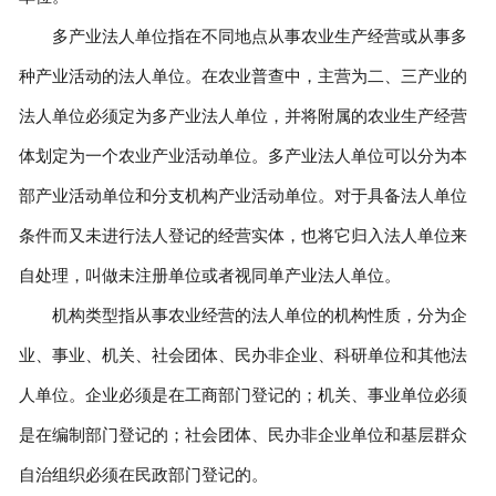
多产业法人单位指在不同地点从事农业生产经营或从事多
种产业活动的法人单位。在农业普查中，主营为二、三产业的
法人单位必须定为多产业法人单位，并将附属的农业生产经营
体划定为一个农业产业活动单位。多产业法人单位可以分为本
部产业活动单位和分支机构产业活动单位。对于具备法人单位
条件而又未进行法人登记的经营实体，也将它归入法人单位来
自处理，叫做未注册单位或者视同单产业法人单位。
机构类型指从事农业经营的法人单位的机构性质，分为企
业、事业、机关、社会团体、民办非企业、科研单位和其他法
人单位。企业必须是在工商部门登记的；机关、事业单位必须
是在编制部门登记的；社会团体、民办非企业单位和基层群众
自治组织必须在民政部门登记的。