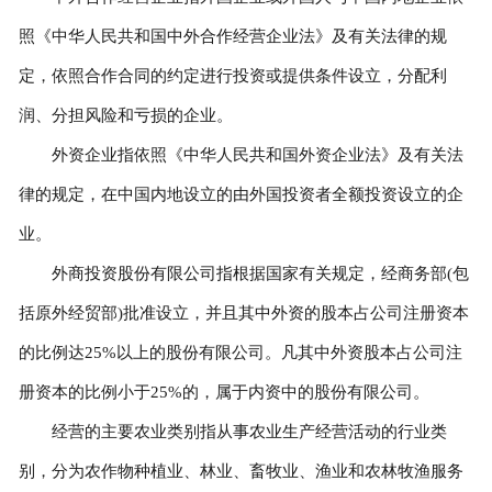
照《中华人民共和国中外合作经营企业法》及有关法律的规
定，依照合作合同的约定进行投资或提供条件设立，分配利
润、分担风险和亏损的企业。
外资企业指依照《中华人民共和国外资企业法》及有关法
律的规定，在中国内地设立的由外国投资者全额投资设立的企
业。
外商投资股份有限公司指根据国家有关规定，经商务部(包
括原外经贸部)批准设立，并且其中外资的股本占公司注册资本
的比例达25%以上的股份有限公司。凡其中外资股本占公司注
册资本的比例小于25%的，属于内资中的股份有限公司。
经营的主要农业类别指从事农业生产经营活动的行业类
别，分为农作物种植业、林业、畜牧业、渔业和农林牧渔服务