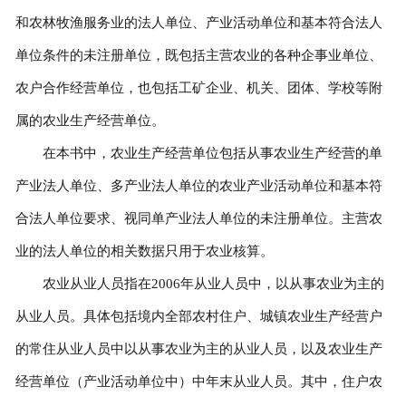
和农林牧渔服务业的法人单位、产业活动单位和基本符合法人
单位条件的未注册单位，既包括主营农业的各种企事业单位、
农户合作经营单位，也包括工矿企业、机关、团体、学校等附
属的农业生产经营单位。
在本书中，农业生产经营单位包括从事农业生产经营的单
产业法人单位、多产业法人单位的农业产业活动单位和基本符
合法人单位要求、视同单产业法人单位的未注册单位。主营农
业的法人单位的相关数据只用于农业核算。
农业从业人员指在2006年从业人员中，以从事农业为主的
从业人员。具体包括境内全部农村住户、城镇农业生产经营户
的常住从业人员中以从事农业为主的从业人员，以及农业生产
经营单位（产业活动单位中）中年末从业人员。其中，住户农