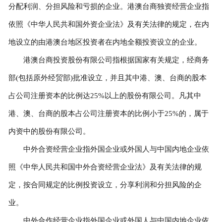
分配利润、分担风险和亏损的企业。港澳台商独资经营企业指
依照《中华人民共和国外资企业法》及有关法律的规定，在内
地设立的由港澳台地区投资者在内地全额投资设立的企业。
港澳台商投资股份有限公司指根据国家有关规定，经商务
部(包括原外经贸部)批准设立，并且其中港、澳、台商的股本
占公司注册资本的比例达25%以上的股份有限公司。凡其中
港、澳、台商的股本占公司注册资本的比例小于25%的，属于
内资中的股份有限公司。
中外合资经营企业指外国企业或外国人与中国内地企业依
照《中华人民共和国中外合资经营企业法》及有关法律的规
定，按合同规定的比例投资设立，分享利润和分担风险的企
业。
中外合作经营企业指外国企业或外国人与中国内地企业依