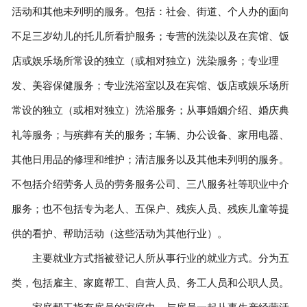
活动和其他未列明的服务。包括：社会、街道、个人办的面向
不足三岁幼儿的托儿所看护服务；专营的洗染以及在宾馆、饭
店或娱乐场所常设的独立（或相对独立）洗染服务；专业理
发、美容保健服务；专业洗浴室以及在宾馆、饭店或娱乐场所
常设的独立（或相对独立）洗浴服务；从事婚姻介绍、婚庆典
礼等服务；与殡葬有关的服务；车辆、办公设备、家用电器、
其他日用品的修理和维护；清洁服务以及其他未列明的服务。
不包括介绍劳务人员的劳务服务公司、三八服务社等职业中介
服务；也不包括专为老人、五保户、残疾人员、残疾儿童等提
供的看护、帮助活动（这些活动为其他行业）。
主要就业方式指被登记人所从事行业的就业方式。分为五
类，包括雇主、家庭帮工、自营人员、务工人员和公职人员。