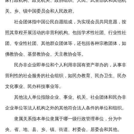
家行政机构、政党机关、政协组织、人民、武警部队和其他机
关。乡、镇中国委员会和人民政府。
社会团体指中国公民自愿组成，为实现会员共同意愿，按
照其章程开展活动的非营利机构。包括学术性社团、行业性社
团、专业性社团、其他群众团体等，还包括各种宗教团体，如
佛教协会、基督教协会、天主教协会等。
民办非企业即单位和个人利用非国有资产举办的，从事非
营利性的社会服务的社会组织，如民办教育、民办卫生、民办
文化事业、民办科技事业等。
其他法人单位指除企业、事业、机关、社会团体和民办非
企业单位等法人机构之外的其他符合法人条件的单位和组织。
隶属关系指本单位隶属于哪一级行政管理单位，分为中
央、省、地、县、乡、镇、街道、村委会、居委会和其他。