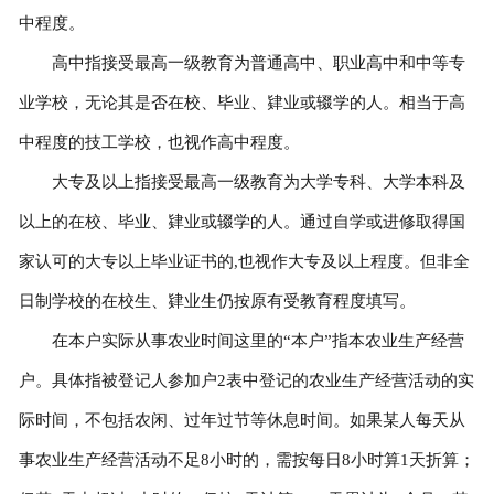
中程度。
高中指接受最高一级教育为普通高中、职业高中和中等专
业学校，无论其是否在校、毕业、肄业或辍学的人。相当于高
中程度的技工学校，也视作高中程度。
大专及以上指接受最高一级教育为大学专科、大学本科及
以上的在校、毕业、肄业或辍学的人。通过自学或进修取得国
家认可的大专以上毕业证书的,也视作大专及以上程度。但非全
日制学校的在校生、肄业生仍按原有受教育程度填写。
在本户实际从事农业时间这里的“本户”指本农业生产经营
户。具体指被登记人参加户2表中登记的农业生产经营活动的实
际时间，不包括农闲、过年过节等休息时间。如果某人每天从
事农业生产经营活动不足8小时的，需按每日8小时算1天折算；