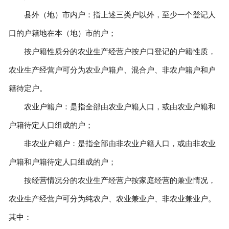
县外（地）市内户：指上述三类户以外，至少一个登记人
口的户籍地在本（地）市的户；
按户籍性质分的农业生产经营户按户口登记的户籍性质，
农业生产经营户可分为农业户籍户、混合户、非农户籍户和户
籍待定户。
农业户籍户：是指全部由农业户籍人口，或由农业户籍和
户籍待定人口组成的户；
非农业户籍户：是指全部由非农业户籍人口，或由非农业
户籍和户籍待定人口组成的户；
按经营情况分的农业生产经营户按家庭经营的兼业情况，
农业生产经营户可分为纯农户、农业兼业户、非农业兼业户。
其中：