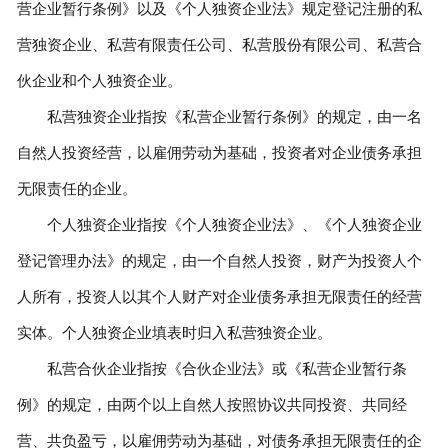
营企业暂行条例》以及《个人独资企业法》规定登记注册的私
营独资企业、私营有限责任公司、私营股份有限公司、私营合
伙企业和个人独资企业。
私营独资企业指按《私营企业暂行条例》的规定，由一名
自然人投资经营，以雇佣劳动为基础，投资者对企业债务承担
无限责任的企业。
个人独资企业指按《个人独资企业法》、《个人独资企业
登记管理办法》的规定，由一个自然人投资，财产为投资人个
人所有，投资人以其个人财产对企业债务承担无限责任的经营
实体。个人独资企业填表时归入私营独资企业。
私营合伙企业指按《合伙企业法》或《私营企业暂行条
例》的规定，由两个以上自然人按照协议共同投资、共同经
营、共负盈亏，以雇佣劳动为基础，对债务承担无限责任的企