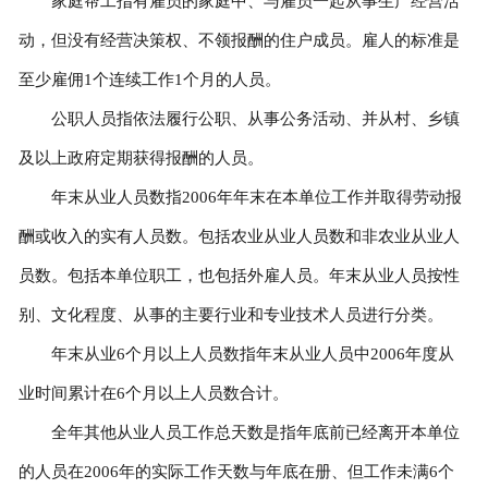
家庭帮工指有雇员的家庭中、与雇员一起从事生产经营活
动，但没有经营决策权、不领报酬的住户成员。雇人的标准是
至少雇佣1个连续工作1个月的人员。
公职人员指依法履行公职、从事公务活动、并从村、乡镇
及以上政府定期获得报酬的人员。
年末从业人员数指2006年年末在本单位工作并取得劳动报
酬或收入的实有人员数。包括农业从业人员数和非农业从业人
员数。包括本单位职工，也包括外雇人员。年末从业人员按性
别、文化程度、从事的主要行业和专业技术人员进行分类。
年末从业6个月以上人员数指年末从业人员中2006年度从
业时间累计在6个月以上人员数合计。
全年其他从业人员工作总天数是指年底前已经离开本单位
的人员在2006年的实际工作天数与年底在册、但工作未满6个