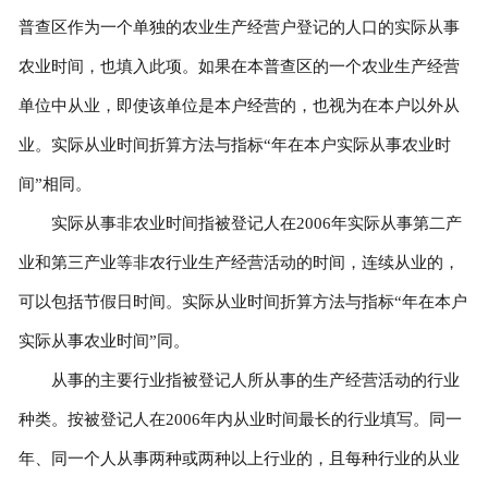
普查区作为一个单独的农业生产经营户登记的人口的实际从事
农业时间，也填入此项。如果在本普查区的一个农业生产经营
单位中从业，即使该单位是本户经营的，也视为在本户以外从
业。实际从业时间折算方法与指标“年在本户实际从事农业时
间”相同。
实际从事非农业时间指被登记人在2006年实际从事第二产
业和第三产业等非农行业生产经营活动的时间，连续从业的，
可以包括节假日时间。实际从业时间折算方法与指标“年在本户
实际从事农业时间”同。
从事的主要行业指被登记人所从事的生产经营活动的行业
种类。按被登记人在2006年内从业时间最长的行业填写。同一
年、同一个人从事两种或两种以上行业的，且每种行业的从业