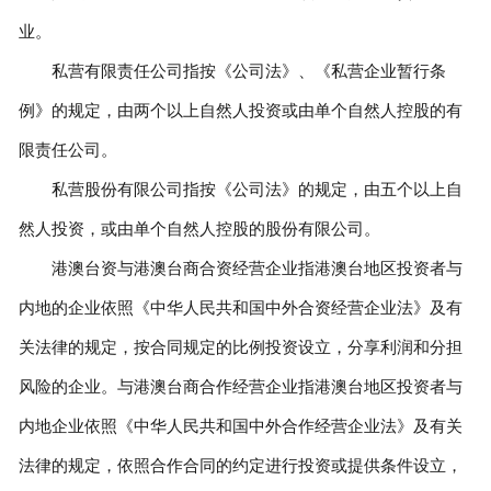
业。
私营有限责任公司指按《公司法》、《私营企业暂行条
例》的规定，由两个以上自然人投资或由单个自然人控股的有
限责任公司。
私营股份有限公司指按《公司法》的规定，由五个以上自
然人投资，或由单个自然人控股的股份有限公司。
港澳台资与港澳台商合资经营企业指港澳台地区投资者与
内地的企业依照《中华人民共和国中外合资经营企业法》及有
关法律的规定，按合同规定的比例投资设立，分享利润和分担
风险的企业。与港澳台商合作经营企业指港澳台地区投资者与
内地企业依照《中华人民共和国中外合作经营企业法》及有关
法律的规定，依照合作合同的约定进行投资或提供条件设立，