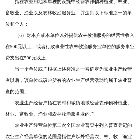
指在农业用地和单独的设施中经营农作物种植业、林业、
畜牧业、渔业以及农林牧渔服务业，并达到以下标准之一的单
位和个人：
（6）对本户或本单位以外提供农林牧渔服务的经营性收入
在500元以上，或者行政事业性农林牧渔服务业单位的服务事业
费支出在500元以上。
当一个单位或户根据上述标准之一被确定为农业生产经营
者以后，该单位或该户所有的农业生产经营活动均属于农业普
查的范围。
农业生产经营户指在农村和城镇地域经营农作物种植业、
林业、畜牧业、渔业和农林牧渔服务业的户。
农业生产经营单位第二次全国农业普查中列入普查登记的
农业生产经营单位的范围是指住户以外经营农、林、牧、渔业