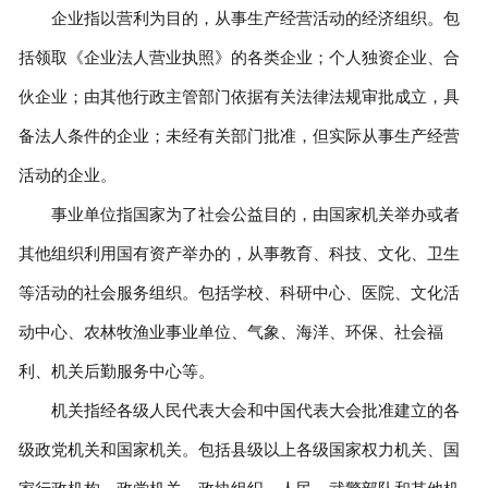
企业指以营利为目的，从事生产经营活动的经济组织。包
括领取《企业法人营业执照》的各类企业；个人独资企业、合
伙企业；由其他行政主管部门依据有关法律法规审批成立，具
备法人条件的企业；未经有关部门批准，但实际从事生产经营
活动的企业。
事业单位指国家为了社会公益目的，由国家机关举办或者
其他组织利用国有资产举办的，从事教育、科技、文化、卫生
等活动的社会服务组织。包括学校、科研中心、医院、文化活
动中心、农林牧渔业事业单位、气象、海洋、环保、社会福
利、机关后勤服务中心等。
机关指经各级人民代表大会和中国代表大会批准建立的各
级政党机关和国家机关。包括县级以上各级国家权力机关、国