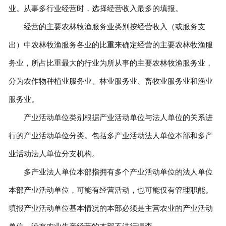
业。从事多行业经营时，选择经营收入最多的填报。
经营的主要农林牧渔服务业类别按经营收入（或服务支
出）中农林牧渔服务各业的比重来确定经营的主要农林牧渔服
务业，所占比重最大的行业为所从事的主要农林牧渔服务业，
分为农作物种植业服务业、林业服务业、畜牧业服务业和渔业
服务业。
产业活动单位类别根据产业活动单位与法人单位的关系进
行的产业活动单位分类。包括多产业活动法人单位本部和多产
业活动法人单位分支机构。
多产业法人单位本部指拥有多个产业活动单位的法人单位
本部产业活动单位，可能有经营活动，也可能仅有管理职能。
填报产业活动单位基本情况的本部必须是主营农业的产业活动