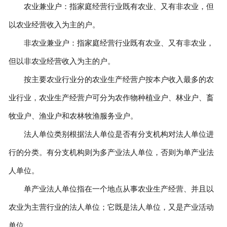
农业兼业户：指家庭经营行业既有农业、又有非农业，但
以农业经营收入为主的户。
非农业兼业户：指家庭经营行业既有农业、又有非农业，
但以非农业经营收入为主的户。
按主要农业行业分的农业生产经营户按本户收入最多的农
业行业，农业生产经营户可分为农作物种植业户、林业户、畜
牧业户、渔业户和农林牧渔服务业户。
法人单位类别根据法人单位是否有分支机构对法人单位进
行的分类。有分支机构则为多产业法人单位，否则为单产业法
人单位。
单产业法人单位指在一个地点从事农业生产经营、并且以
农业为主营行业的法人单位；它既是法人单位，又是产业活动
单位。