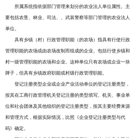
所属系统指依据部门管理来划分的农业法人单位属性。主
要包括农垦、林业、司法、、武装警察等部门管理的农业法人
单位。
具有乡镇（村）行政管理职能（的农场）指具有行使行政
管理职能的农场或由农场改制而组成的企业。包括行使乡镇和
村一级管理职能的农场和企业。这种单位只有农场或企业一块
牌子，但具有乡镇政府职能或村级行政管理职能。
登记注册类型企业或企业产业活动单位的登记注册类型，
按其在工商行政管理机关登记注册的类型填写。机关、事业单
位和社会团体及其他组织的登记注册类型，按其主要经费来源
和管理方式，根据实际情况，比照《企业登记注册类型与代
码》确定。