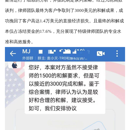
谈判，律师团队最终为客户争取到了3000美元的和解成果，成
功挽回了客户高达1.4万美元的直接经济损失。且最终的和解成
本仅占冻结资金的17.6%，充分展现了特级律师团队的专业水
准和高效服务。