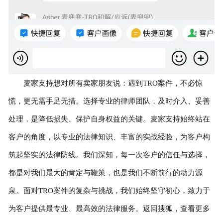
麦家支持想对所有卖家朋友说：遇到TRO案件，不必惊
慌，更无需手足无措。选择专业的律师团队，及时介入、妥善
处理，是降低损失、保护自身权益的关键。麦家支持始终站在
客户的角度，以专业的法律知识、丰富的实战经验，为客户构
筑起坚实的法律防线。我们深知，每一次客户的信任与选择，
都是对我们最大的肯定与鞭策，也是我们不断前行的动力源
泉。面对TRO案件的复杂与挑战，我们始终坚守初心，致力于
为客户提供最专业、最高效的法律服务。返回搜狐，查看更多